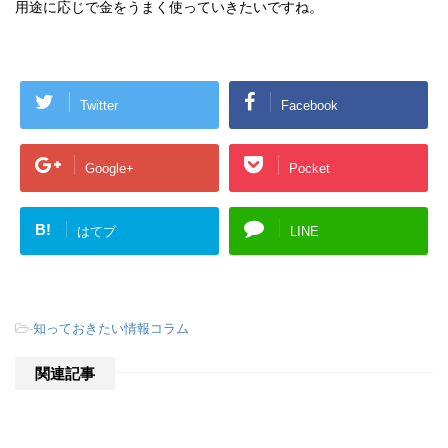
用途に応じで金をうまく使っていきたいですね。
Twitter
Facebook
Google+
Pocket
B!
はてブ
LINE
-
知っておきたい情報コラム
関連記事