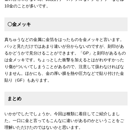
10金のことが多いです。
〇金メッキ
真ちゅうなどの金属に金箔をはったものを金メッキと言います。
パッと見ただけではあまり違いが分からないのですが、刻印があ
るかどうかで見分けることができます。「GP」と刻印があるもの
は金メッキです。ちょっとした衝撃を加えるとはがれやすかった
り傷がついいてしまうことがあるので、注意して扱わなければな
りません。ほかにも、金の厚い膜を熱や圧力などで貼り付けた金
貼り（GF）もあります。
まとめ
いかがでしたでしょうか。今回は種類に着目してご紹介しまし
た。一口に金と言ってもこんなに違いがあるのかということをご
理解いただけたのではないかと思います。