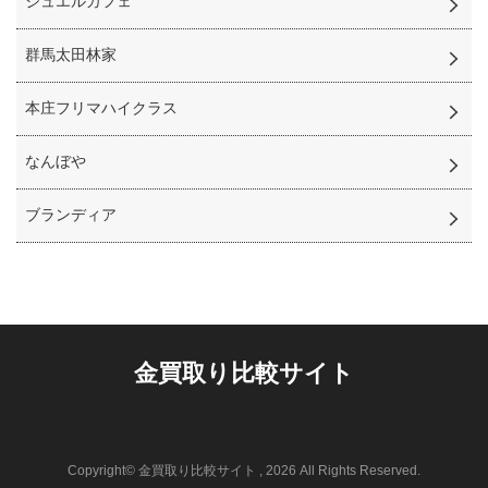
ジュエルカフェ
群馬太田林家
本庄フリマハイクラス
なんぼや
ブランディア
金買取り比較サイト
Copyright© 金買取り比較サイト , 2026 All Rights Reserved.