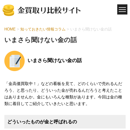
HOME
>
知っておきたい情報コラム
>
いまさら聞けない金の話
いまさら聞けない金の話
いまさら聞けない金の話
「金高価買取中！」などの看板を見て、どのくらいで売れるんだ
ろう、と思ったり、どういった金が売れるんだろうと考えたこと
はありませんか。金にもいろんな種類があります。今回は金の種
類に着目してご紹介していきたいと思います。
どういったものが金と呼ばれるの