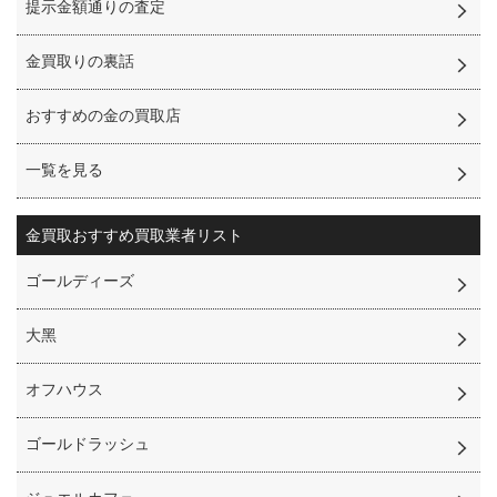
提示金額通りの査定
金買取りの裏話
おすすめの金の買取店
一覧を見る
金買取
おすすめ買取業者リスト
ゴールディーズ
⼤⿊
オフハウス
ゴールドラッシュ