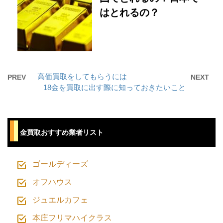
はとれるの？
高価買取をしてもらうには
PREV
NEXT
18金を買取に出す際に知っておきたいこと
⾦買取おすすめ業者リスト
ゴールディーズ
オフハウス
ジュエルカフェ
本庄フリマハイクラス