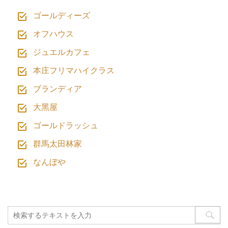
ゴールディーズ
オフハウス
ジュエルカフェ
本庄フリマハイクラス
ブランディア
⼤⿊屋
ゴールドラッシュ
群馬太田林家
なんぼや