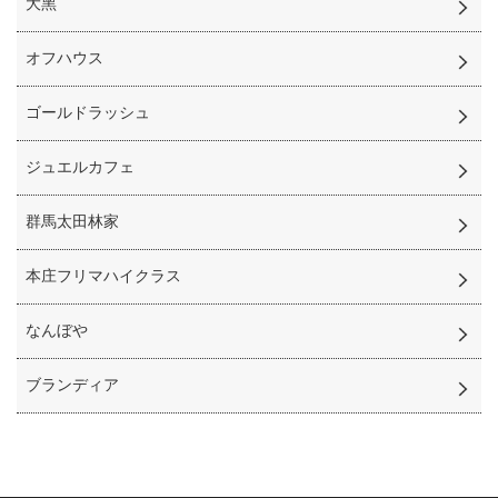
⼤⿊
オフハウス
ゴールドラッシュ
ジュエルカフェ
群馬太田林家
本庄フリマハイクラス
なんぼや
ブランディア