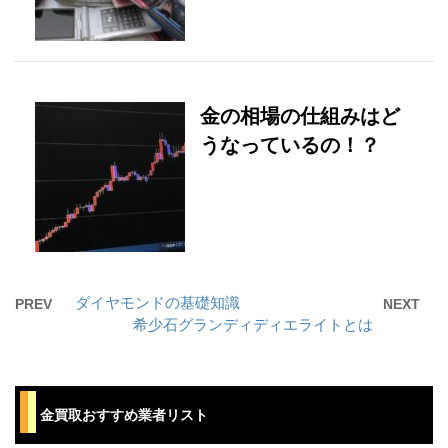
金の相場の仕組みはど
うなっているの！？
ダイヤモンドの基礎知識
PREV
NEXT
希少石グランディディエライトとは
⾦買取おすすめ業者リスト