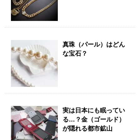
真珠（パール）はどん
な宝石？
実は日本にも眠ってい
る…？金（ゴールド）
が隠れる都市鉱山