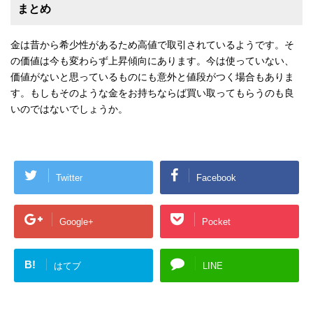
まとめ
金は昔から希少性があるため高値で取引されているようです。そ
の価値は今も変わらず上昇傾向にあります。今は使っていない、
価値がないと思っているものにも意外と値段がつく場合もありま
す。もしもそのような金をお持ちならば買い取ってもらうのも良
いのではないでしょうか。
Twitter
Facebook
Google+
Pocket
B!
はてブ
LINE