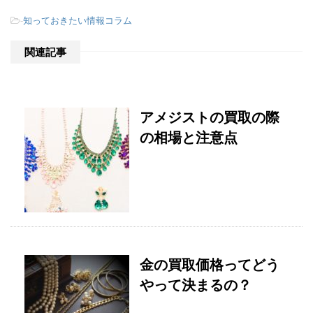
-
知っておきたい情報コラム
関連記事
アメジストの買取の際
の相場と注意点
金の買取価格ってどう
やって決まるの？