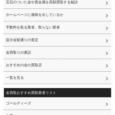
宝石のついた金や貴金属を高額買取する秘訣
ホームページに価格を出しているか
手数料を取る業者、取らない業者
提示金額通りの査定
金買取りの裏話
おすすめの金の買取店
一覧を見る
金買取
おすすめ買取業者リスト
ゴールディーズ