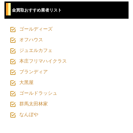
⾦買取おすすめ業者リスト
ゴールディーズ
オフハウス
ジュエルカフェ
本庄フリマハイクラス
ブランディア
⼤⿊屋
ゴールドラッシュ
群馬太田林家
なんぼや