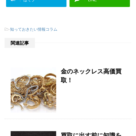
-
知っておきたい情報コラム
関連記事
金のネックレス高価買
取！
買取に出す前に知識を