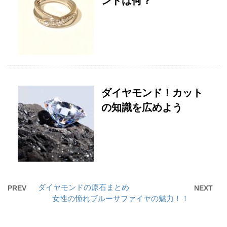
ンドは何？
ダイヤモンド！カット
の知識を広めよう
ダイヤモンドの原石まとめ
PREV
NEXT
女性の憧れブルーサファイヤの魅力！！