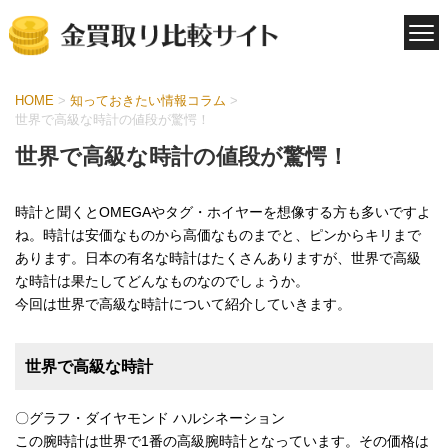
HOME
>
知っておきたい情報コラム
>
世界で高級な時計の値段が驚愕！
世界で高級な時計の値段が驚愕！
時計と聞くとOMEGAやタグ・ホイヤーを想像する方も多いですよ
ね。時計は安価なものから高価なものまでと、ピンからキリまで
あります。日本の有名な時計はたくさんありますが、世界で高級
な時計は果たしてどんなものなのでしょうか。
今回は世界で高級な時計について紹介していきます。
世界で高級な時計
〇グラフ・ダイヤモンド ハルシネーション
この腕時計は世界で1番の高級腕時計となっています。その価格は