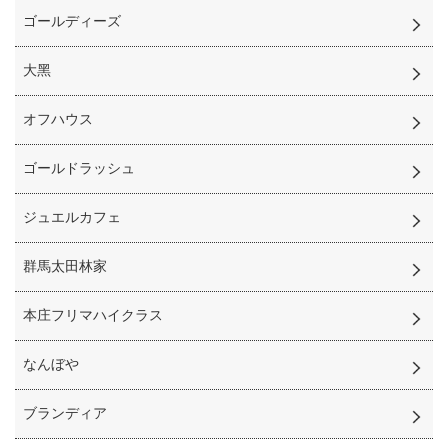
ゴールディーズ
⼤⿊
オフハウス
ゴールドラッシュ
ジュエルカフェ
群馬太田林家
本庄フリマハイクラス
なんぼや
ブランディア