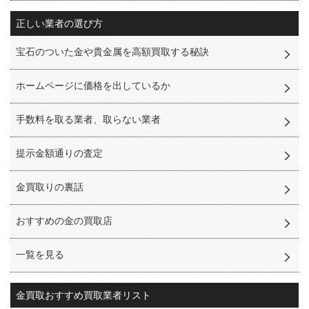
正しい業者の選び方
宝石のついた金や貴金属を高額買取する秘訣
ホームページに価格を出しているか
手数料を取る業者、取らない業者
提示金額通りの査定
金買取りの裏話
おすすめの金の買取店
一覧を見る
金買取
おすすめ買取業者リスト