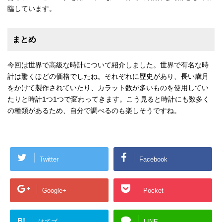
臨しています。
まとめ
今回は世界で高級な時計について紹介しました。世界で有名な時
計は驚くほどの価格でしたね。それぞれに歴史があり、長い歳月
をかけて製作されていたり、カラット数が多いものを使用してい
たりと時計1つ1つで変わってきます。こう見ると時計にも数多く
の種類があるため、自分で調べるのも楽しそうですね。
Twitter
Facebook
Google+
Pocket
B!
はてブ
LINE