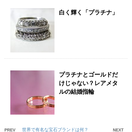
白く輝く「プラチナ」
プラチナとゴールドだ
けじゃない？レアメタ
ルの結婚指輪
世界で有名な宝石ブランドは何？
PREV
NEXT