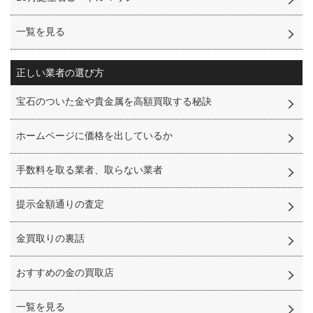
一覧を見る
正しい業者の選び方
宝石のついた金や貴金属を高額買取する秘訣
ホームページに価格を出しているか
手数料を取る業者、取らない業者
提示金額通りの査定
金買取りの裏話
おすすめの金の買取店
一覧を見る