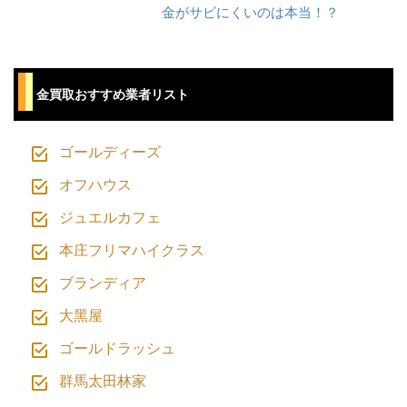
金がサビにくいのは本当！？
⾦買取おすすめ業者リスト
ゴールディーズ
オフハウス
ジュエルカフェ
本庄フリマハイクラス
ブランディア
⼤⿊屋
ゴールドラッシュ
群馬太田林家