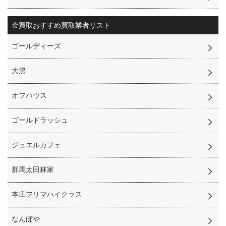
金買取
おすすめ買取業者リスト
ゴールディーズ
⼤⿊
オフハウス
ゴールドラッシュ
ジュエルカフェ
群馬太田林家
本庄フリマハイクラス
なんぼや