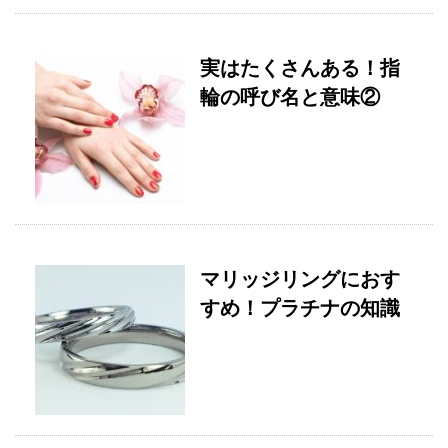
実はたくさんある！指
輪の呼び名と意味②
マリッジリングにおす
すめ！プラチナの知識