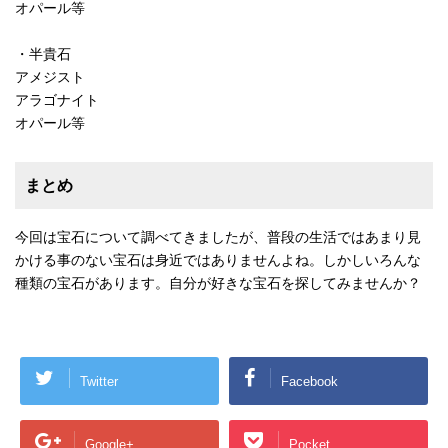
オパール等
・半貴石
アメジスト
アラゴナイト
オパール等
まとめ
今回は宝石について調べてきましたが、普段の生活ではあまり見
かける事のない宝石は身近ではありませんよね。しかしいろんな
種類の宝石があります。自分が好きな宝石を探してみませんか？
Twitter
Facebook
Google+
Pocket