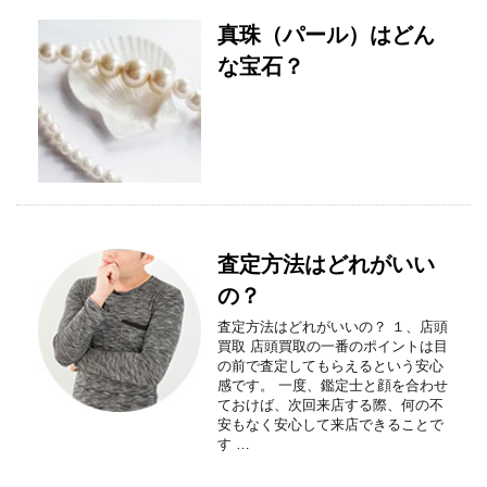
真珠（パール）はどん
な宝石？
査定⽅法はどれがいい
の？
査定方法はどれがいいの？ １、店頭
買取 店頭買取の一番のポイントは目
の前で査定してもらえるという安心
感です。 一度、鑑定士と顔を合わせ
ておけば、次回来店する際、何の不
安もなく安心して来店できることで
す …