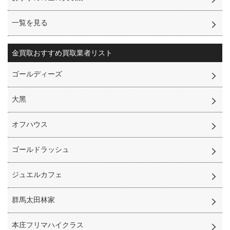
一覧を見る
金買取
おすすめ買取業者リスト
ゴールディーズ
⼤⿊
オフハウス
ゴールドラッシュ
ジュエルカフェ
群馬太田林家
本庄フリマハイクラス